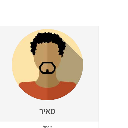
מאיר
מנהל