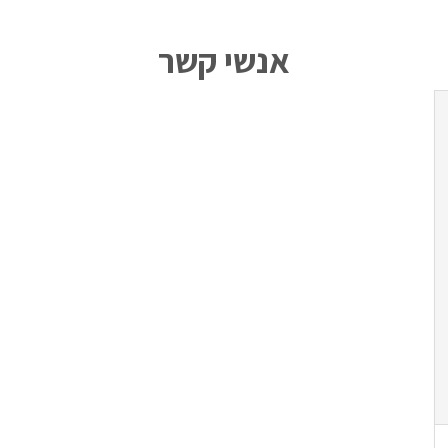
אנשי קשר