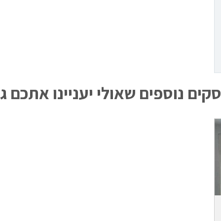
קים נוספים שאולי יעניינו אתכם ג