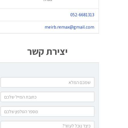
052-6681313
meirb.remax@gmail.com
יצירת קשר
שמכם
המלא
כתובת
המייל
שלכם
מספר
הטלפון
שלכם
כיצד