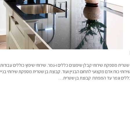
ירה
שטרית מספקת שירותי קבלן שיפוצים כללים ו-גמר. שירותי שיפוץ כוללים עבודות צ
ירותי כוח אדם מקצועי לתחום הבניין ועוד. ​קבוצת בן שטרית מספקת שירותי בנייה
כללים וגמר עד המפתח. קבוצת בן שטרית…