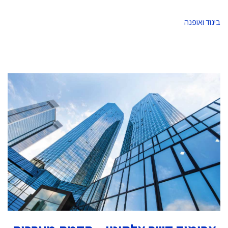
ביגוד ואופנה