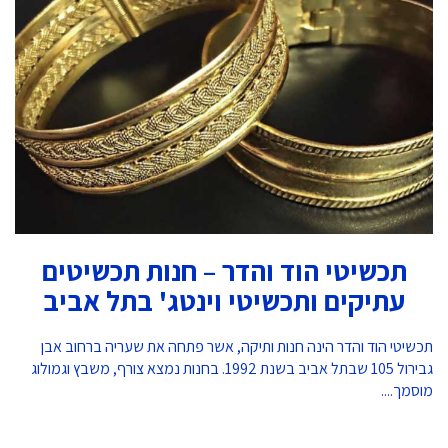
תכשיטי הוד והדר – חנות תכשיטים
עתיקים ותכשיטי וינטג' בתל אביב
תכשיטי הוד והדר הינה חנות ותיקה, אשר פתחה את שעריה ברחוב אבן
גבירול 105 שבתל אביב בשנת 1992. בחנות נמצא צורף, משבץ וגמולוג
מוסמך....