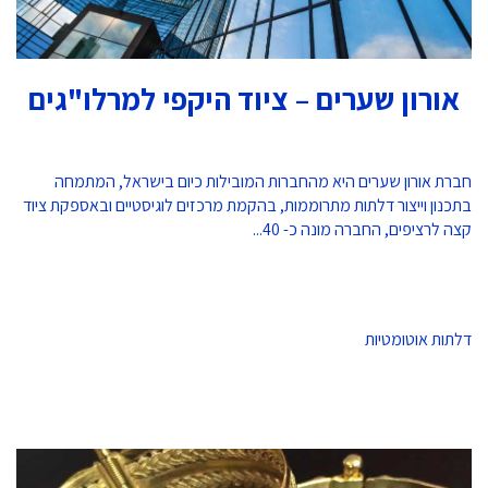
אורון שערים – ציוד היקפי למרלו"גים
חברת אורון שערים היא מהחברות המובילות כיום בישראל, המתמחה
בתכנון וייצור דלתות מתרוממות, בהקמת מרכזים לוגיסטיים ובאספקת ציוד
קצה לרציפים, החברה מונה כ- 40...
דלתות אוטומטיות