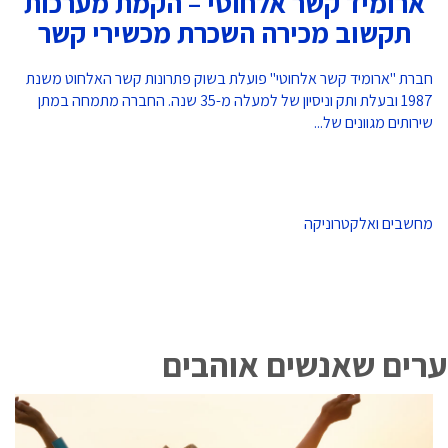
ארומיד קשר אלחוטי – הקמת מערכות
תקשוב מכירה השכרת מכשירי קשר
חברת "ארומיד קשר אלחוטי" פועלת בשוק פתרונות קשר האלחוט משנת
1987 ובעלת ותק וניסיון של למעלה מ-35 שנה. החברה מתמחה במתן
שירותים מגוונים של...
מחשבים ואלקטרוניקה
ערים שאנשים אוהבים