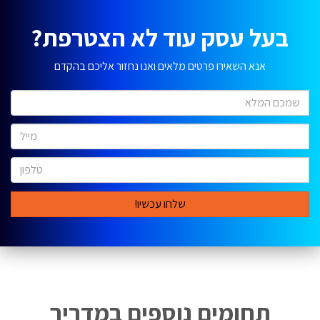
בעל עסק עוד לא הצטרפת?
אנא השאירו פרטים מלאים ואנו נחזור אליכם בהקדם
שמכם
המלא
דואר
אלקטרוני
מספר
טלפון
תחומים נוספים במדריך