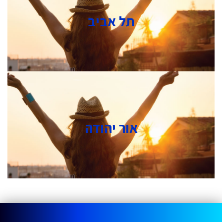
תל אביב
אור יהודה