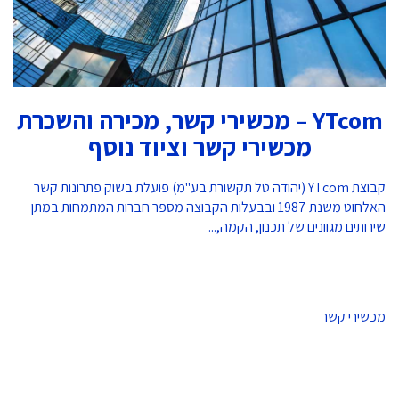
YTcom – מכשירי קשר, מכירה והשכרת
מכשירי קשר וציוד נוסף
קבוצת YTcom (יהודה טל תקשורת בע"מ) פועלת בשוק פתרונות קשר
האלחוט משנת 1987 ובבעלות הקבוצה מספר חברות המתמחות במתן
שירותים מגוונים של תכנון, הקמה,...
מכשירי קשר