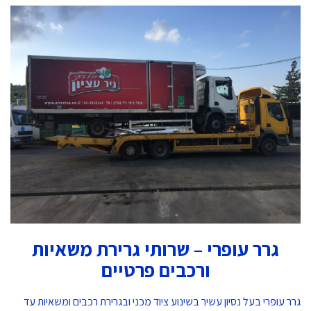
גרר עופרי – שרותי גרירת משאיות
ורכבים פרטיים
גרר עופרי בעל נסיון עשיר בשינוע ציוד מכני ובגרירת רכבים ומשאיות עד